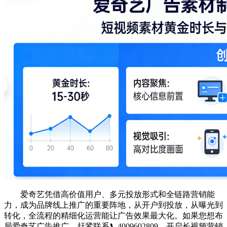
爱奇艺凭借高价值用户、多元投放形式和全链路营销能
力，成为品牌线上推广的重要阵地，从开户到投放，从曝光到
转化，全流程的精细化运营能让广告效果最大化。如果您想布
局爱奇艺广告推广，赶紧联系📞4009602809，开启长视频营销