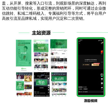
盖，从开屏、搜索等入口引流，到观影场景的深度触达，再到
互动功能引导转化，形成完整的营销闭环，同时可通过企业微
信跳转、私域二维码植入、专属福利引导等方式，将平台用户
高效引流至品牌私域，实现用户沉淀和二次营销。