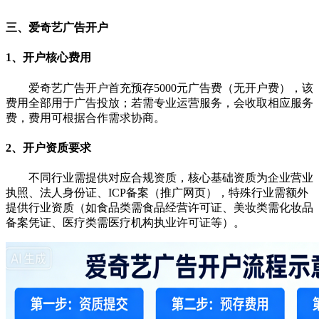
三、爱奇艺广告开户
1、开户核心费用
爱奇艺广告开户首充预存5000元广告费（无开户费），该
费用全部用于广告投放；若需专业运营服务，会收取相应服务
费，费用可根据合作需求协商。
2、开户资质要求
不同行业需提供对应合规资质，核心基础资质为企业营业
执照、法人身份证、ICP备案（推广网页），特殊行业需额外
提供行业资质（如食品类需食品经营许可证、美妆类需化妆品
备案凭证、医疗类需医疗机构执业许可证等）。