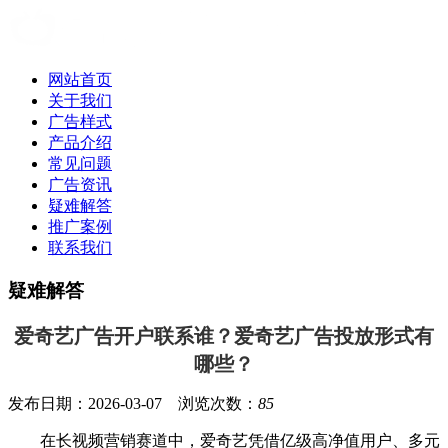
网站首页
关于我们
广告样式
产品介绍
常见问题
广告资讯
疑难解答
推广案例
联系我们
疑难解答
爱奇艺广告开户联系谁？爱奇艺广告投放形式有
哪些？
发布日期：2026-03-07 浏览次数：
85
在长视频营销赛道中，爱奇艺凭借亿级高净值用户、多元