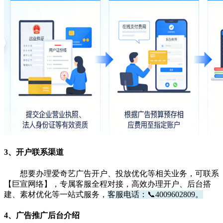
3、开户联系渠道
想要办理爱奇艺广告开户、投放优化等相关业务，可联系
【
巨宣网络
】，专属客服全程对接，高效办理开户、后台搭
建、素材优化等一站式服务，
客服电话：📞4009602809。
4、广告推广后台介绍