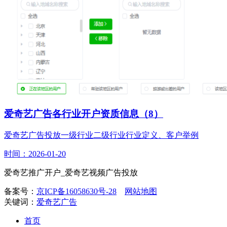
爱奇艺广告各行业开户资质信息（8）
爱奇艺广告投放一级行业二级行业行业定义、客户举例
时间：2026-01-20
爱奇艺推广开户_爱奇艺视频广告投放
备案号：
京ICP备16058630号-28
网站地图
关键词：
爱奇艺广告
首页