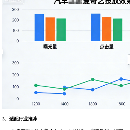
3、适配行业推荐