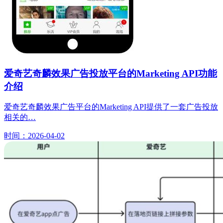
爱奇艺奇麟效果广告投放平台的Marketing API功能
介绍
爱奇艺奇麟效果广告平台的Marketing API提供了一套广告投放
相关的…
时间：2026-04-02