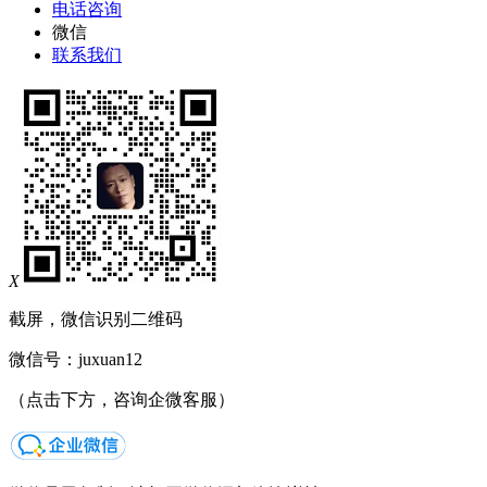
电话咨询
微信
联系我们
X
截屏，微信识别二维码
微信号：
juxuan12
（点击下方，咨询企微客服）