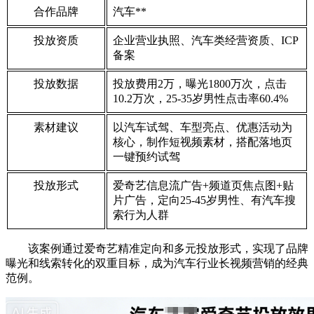
合作品牌
汽车**
投放资质
企业营业执照、汽车类经营资质、ICP
备案
投放数据
投放费用2万，曝光1800万次，点击
10.2万次，25-35岁男性点击率60.4%
素材建议
以汽车试驾、车型亮点、优惠活动为
核心，制作短视频素材，搭配落地页
一键预约试驾
投放形式
爱奇艺信息流广告+频道页焦点图+贴
片广告，定向25-45岁男性、有汽车搜
索行为人群
该案例通过爱奇艺精准定向和多元投放形式，实现了品牌
曝光和线索转化的双重目标，成为汽车行业长视频营销的经典
范例。