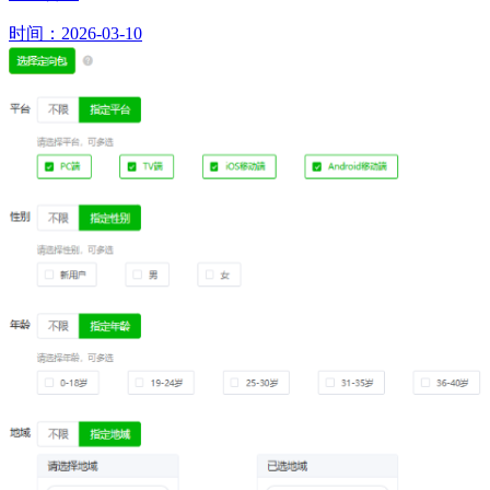
时间：2026-03-10