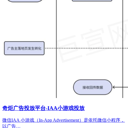
奇炬广告投放平台-IAA小游戏投放
微信IAA 小游戏（In-App Advertisement）是依托微信小程序，
以广告…