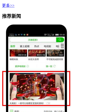
更多>>
推荐新闻