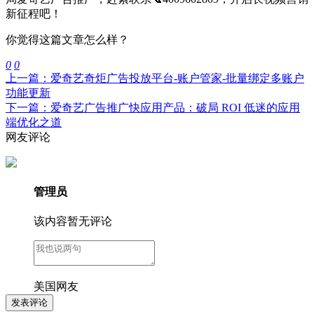
新征程吧！
你觉得这篇文章怎么样？
0
0
上一篇：爱奇艺奇炬广告投放平台-账户管家-批量绑定多账户
功能更新
下一篇：爱奇艺广告推广快应用产品：破局 ROI 低迷的应用
端优化之道
网友评论
管理员
该内容暂无评论
美国网友