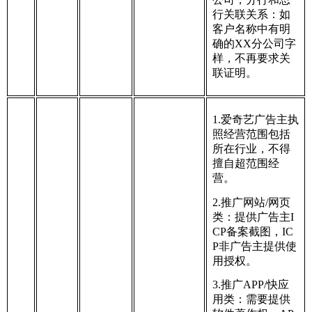
行关联关系：如
客户名称中有明
确的XX分公司字
样，不再要求关
联证明。
1.爱奇艺广告主执
照经营范围包括
所在行业，不得
擅自超范围经
营。
2.推广网站/网页
类：提供广告主I
CP备案截图，IC
P非广告主提供使
用授权。
3.推广APP/快应
用类：需要提供