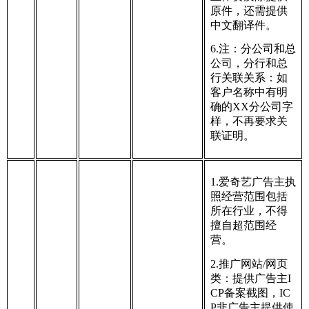
原件，还需提供
中文翻译件。
6.注：分公司和总
公司，分行和总
行关联关系：如
客户名称中有明
确的XX分公司字
样，不再要求关
联证明。
1.爱奇艺广告主执
照经营范围包括
所在行业，不得
擅自超范围经
营。
2.推广网站/网页
类：提供广告主I
CP备案截图，IC
P非广告主提供使