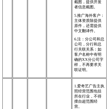
截图，提供开发
者信息截图。
5.推广海外客户：
主体资质除提供
原件，还需提供
中文翻译件。
6.注：分公司和总
公司，分行和总
行关联关系：如
客户名称中有明
确的XX分公司字
样，不再要求关
联证明。
1.爱奇艺广告主执
照经营范围包括
所在行业，不得
擅自超范围经
营。