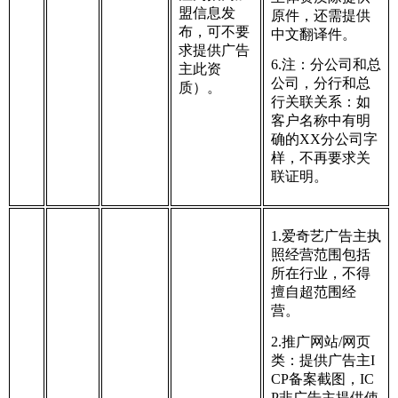
盟信息发
原件，还需提供
布，可不要
中文翻译件。
求提供广告
6.注：分公司和总
主此资
公司，分行和总
质）。
行关联关系：如
客户名称中有明
确的XX分公司字
样，不再要求关
联证明。
1.爱奇艺广告主执
照经营范围包括
所在行业，不得
擅自超范围经
营。
2.推广网站/网页
类：提供广告主I
CP备案截图，IC
P非广告主提供使