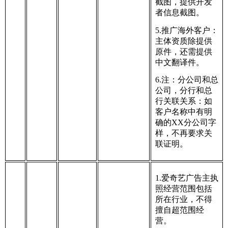
截图，提供开发
者信息截图。
5.推广海外客户：
主体资质除提供
原件，还需提供
中文翻译件。
6.注：分公司和总
公司，分行和总
行关联关系：如
客户名称中有明
确的XX分公司字
样，不再要求关
联证明。
1.爱奇艺广告主执
照经营范围包括
所在行业，不得
擅自超范围经
营。