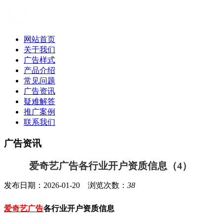
网站首页
关于我们
广告样式
产品介绍
常见问题
广告资讯
疑难解答
推广案例
联系我们
广告资讯
爱奇艺广告各行业开户资质信息（4）
发布日期：2026-01-20 浏览次数：
38
爱奇艺广告
各行业开户资质信息