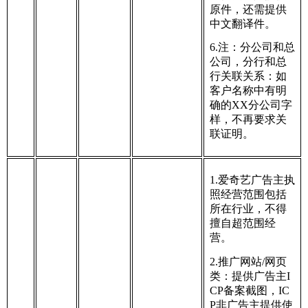
原件，还需提供
中文翻译件。
6.注：分公司和总
公司，分行和总
行关联关系：如
客户名称中有明
确的XX分公司字
样，不再要求关
联证明。
1.爱奇艺广告主执
照经营范围包括
所在行业，不得
擅自超范围经
营。
2.推广网站/网页
类：提供广告主I
CP备案截图，IC
P非广告主提供使