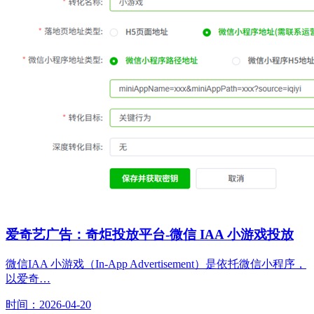
爱奇艺广告：奇炬投放平台-微信 IAA 小游戏投放
微信IAA 小游戏（In-App Advertisement）是依托微信小程序，
以爱奇…
时间：2026-04-20