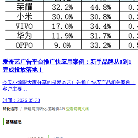
爱奇艺广告平台推广快应用案例：新手品牌从0到1
完成投放落地！
今天小编跟大家分享的是爱奇艺广告推广快应产品相关案例！
客户主要…
时间：2026-05-30