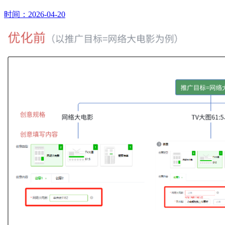
时间：2026-04-20