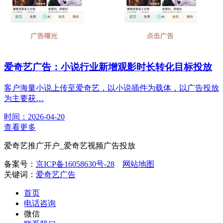
爱奇艺广告：小说行业新增观影时长转化目标投放
客户海量小说上传至爱奇艺，以小说插件为载体，以广告投放
为主要获…
时间：2026-04-20
查看更多
爱奇艺推广开户_爱奇艺视频广告投放
备案号：
京ICP备16058630号-28
网站地图
关键词：
爱奇艺广告
首页
电话咨询
微信