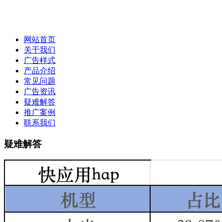
网站首页
关于我们
广告样式
产品介绍
常见问题
广告资讯
疑难解答
推广案例
联系我们
疑难解答
疑难解答|爱奇艺视频广告|爱