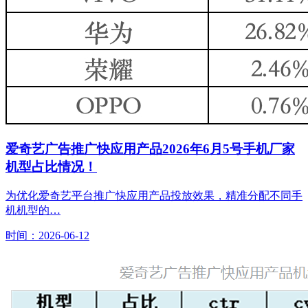
爱奇艺广告推广快应用产品2026年6月5号手机厂家
机型占比情况！
为优化爱奇艺平台推广快应用产品投放效果，精准分配不同手
机机型的…
时间：2026-06-12