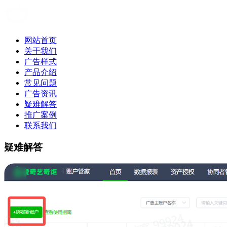
网站首页
关于我们
广告样式
产品介绍
常见问题
广告资讯
疑难解答
推广案例
联系我们
疑难解答
疑难解答|爱奇艺视频广告|爱