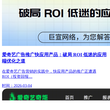
爱奇艺广告推广快应用产品：破局 ROI 低迷的应用
端优化之道
在爱奇艺广告营销的实践中，快应用产品的推广正遭遇
ROI（投资回报…
时间：2026-03-04