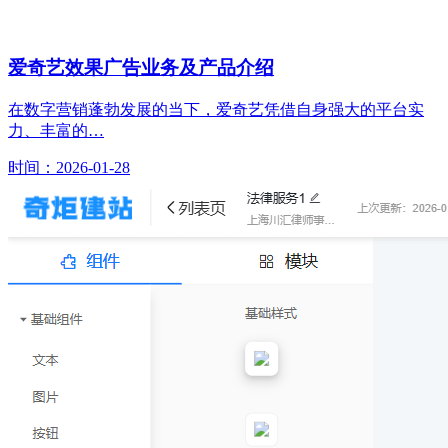
爱奇艺效果广告业务及产品介绍
在数字营销蓬勃发展的当下，爱奇艺凭借自身强大的平台实
力、丰富的…
时间：2026-01-28