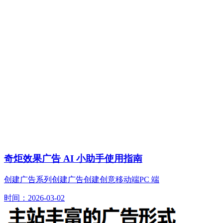
奇炬效果广告 AI 小助手使用指南
创建广告系列创建广告创建创意移动端PC 端
时间：2026-03-02