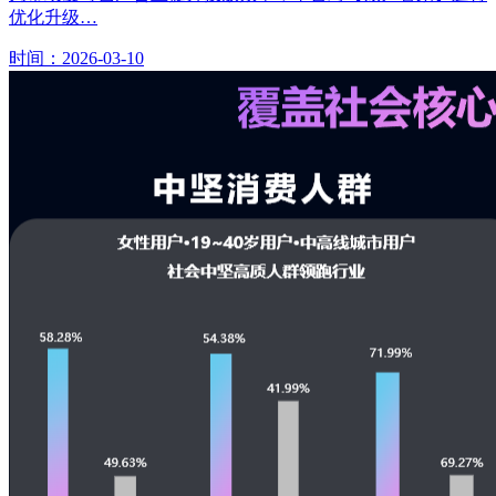
优化升级…
时间：2026-03-10